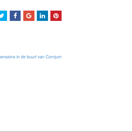
ensions in de buurt van Cornjum