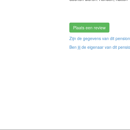
Plaats een review
Zijn de gegevens van dit pension
Ben jij de eigenaar van dit pensi