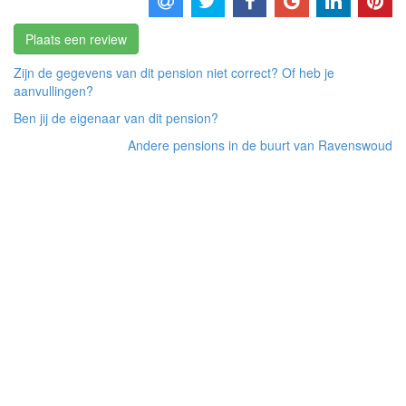
Plaats een review
Zijn de gegevens van dit pension niet correct? Of heb je
aanvullingen?
Ben jij de eigenaar van dit pension?
Andere pensions in de buurt van Ravenswoud