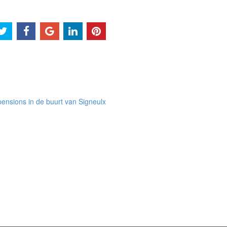
ensions in de buurt van Signeulx