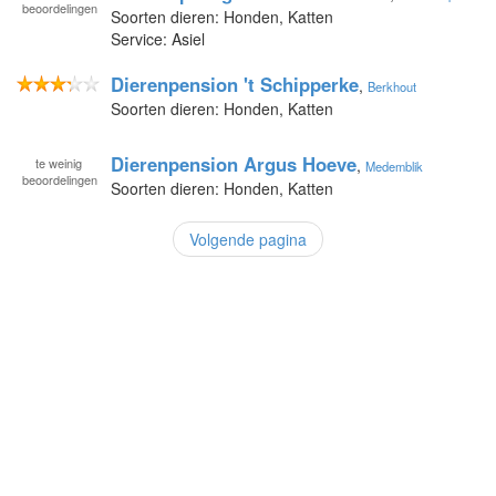
beoordelingen
Soorten dieren: Honden, Katten
Service: Asiel
Dierenpension 't Schipperke
,
Berkhout
Soorten dieren: Honden, Katten
Dierenpension Argus Hoeve
te
weinig
,
Medemblik
beoordelingen
Soorten dieren: Honden, Katten
Volgende pagina