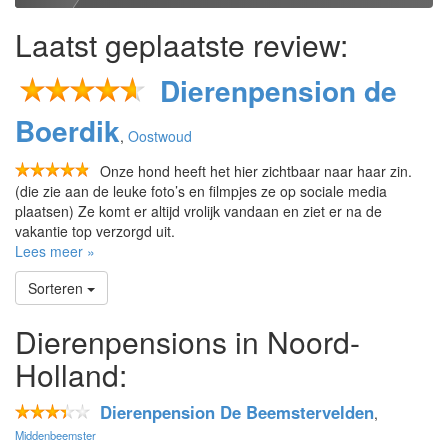
Laatst geplaatste review:
Dierenpension de
Boerdik
,
Oostwoud
Onze hond heeft het hier zichtbaar naar haar zin.
(die zie aan de leuke foto’s en filmpjes ze op sociale media
plaatsen) Ze komt er altijd vrolijk vandaan en ziet er na de
vakantie top verzorgd uit.
Lees meer »
Sorteren
Dierenpensions in Noord-
Holland:
Dierenpension De Beemstervelden
,
Middenbeemster