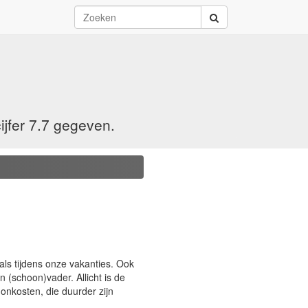
jfer 7.7 gegeven.
als tijdens onze vakanties. Ook
n (schoon)vader. Allicht is de
onkosten, die duurder zijn