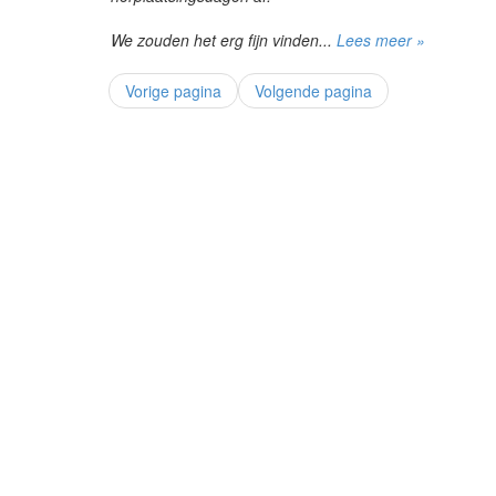
We zouden het erg fijn vinden...
Lees meer »
Vorige pagina
Volgende pagina