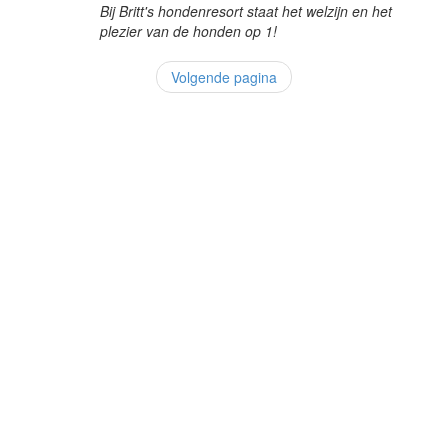
Bij Britt's hondenresort staat het welzijn en het
plezier van de honden op 1!
Volgende pagina