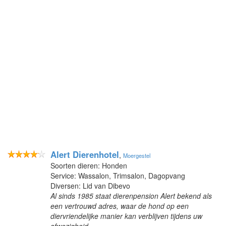
Alert Dierenhotel
,
Moergestel
Soorten dieren: Honden
Service: Wassalon, Trimsalon, Dagopvang
Diversen: Lid van Dibevo
Al sinds 1985 staat dierenpension Alert bekend als
een vertrouwd adres, waar de hond op een
diervriendelijke manier kan verblijven tijdens uw
afwezigheid.