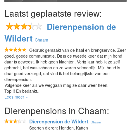
Laatst geplaatste review:
Dierenpension de
Wildert
,
Chaam
Gebruik gemaakt van de haal en brengservice. Zeer
goed, goede communicatie. Dit is de tweede keer dat mijn hond
daar is geweest. Ik heb geen klachten. Vorig jaar heb ik ze zelf
gebracht, het was schoon en ze waren vriendelijk. Mijn hond is
daar goed verzorgd, dat vind ik het belangrijkste van een
dierenpension.
Volgende keer als we weggaan mag ze daar weer heen.
Top!!! En bedankt...
Lees meer »
Dierenpensions in Chaam:
Dierenpension de Wildert
,
Chaam
Soorten dieren: Honden, Katten