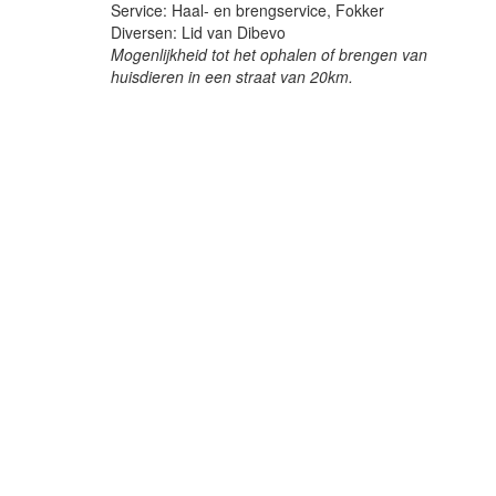
Service: Haal- en brengservice, Fokker
Diversen: Lid van Dibevo
Mogenlijkheid tot het ophalen of brengen van
huisdieren in een straat van 20km.