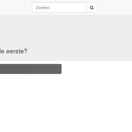
de eerste?