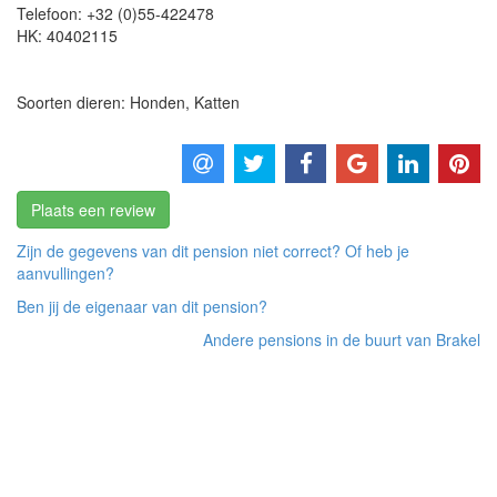
Telefoon:
+32 (0)55-422478
HK:
40402115
Soorten dieren: Honden, Katten
Plaats een review
Zijn de gegevens van dit pension niet correct? Of heb je
aanvullingen?
Ben jij de eigenaar van dit pension?
Andere pensions in de buurt van Brakel