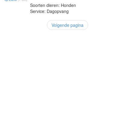
Soorten dieren: Honden
Service: Dagopvang
Volgende pagina