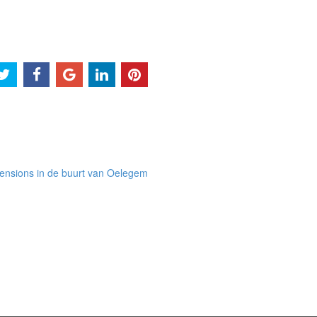
ensions in de buurt van Oelegem