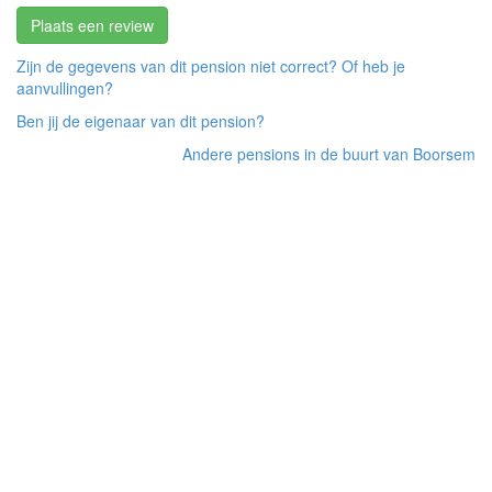
Plaats een review
Zijn de gegevens van dit pension niet correct? Of heb je
aanvullingen?
Ben jij de eigenaar van dit pension?
Andere pensions in de buurt van Boorsem