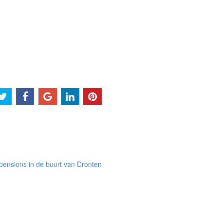
pensions in de buurt van Dronten