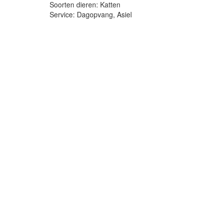
Soorten dieren: Katten
Service: Dagopvang, Asiel