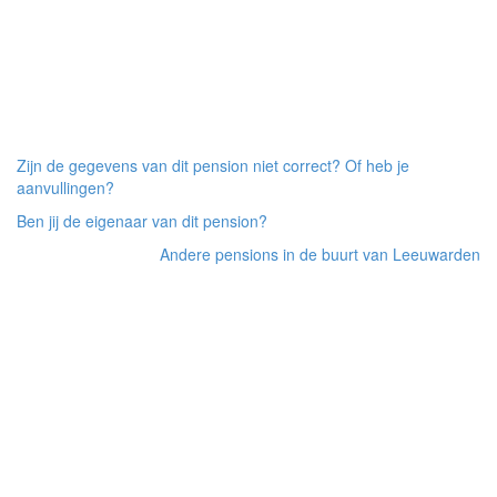
Zijn de gegevens van dit pension niet correct? Of heb je
aanvullingen?
Ben jij de eigenaar van dit pension?
Andere pensions in de buurt van Leeuwarden