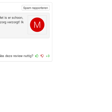
Spam rapporteren
et is er schoon,
zorg verzorgt! Ik
as deze review nuttig?
+3