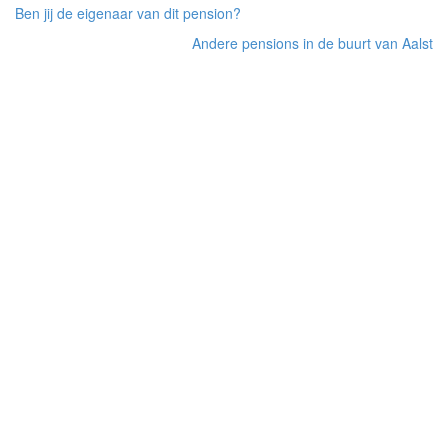
Ben jij de eigenaar van dit pension?
Andere pensions in de buurt van Aalst