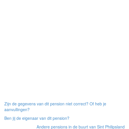
Zijn de gegevens van dit pension niet correct? Of heb je
aanvullingen?
Ben jij de eigenaar van dit pension?
Andere pensions in de buurt van Sint Philipsland