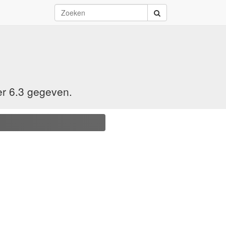
er 6.3 gegeven.